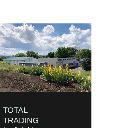
TOTAL TRADING
TOTAL
TRADING