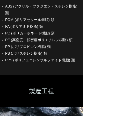
ABS (アクリル・ブタジエン・スチレン樹脂)
類
POM (ポリアセタール樹脂) 類
PA (ポリアミド樹脂) 類
PC (ポリカーボネート樹脂) 類
PE (高密度、低密度ポリエチレン樹脂) 類
PP (ポリプロピレン樹脂) 類
PS (ポリスチレン樹脂) 類
PPS (ポリフェニレンサルファイド樹脂) 類
製造工程