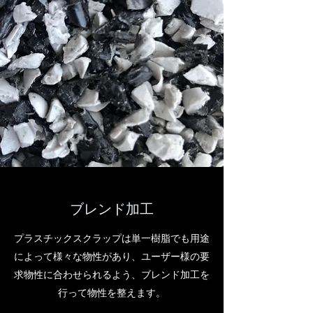
ブレンド加工
プラスチックスクラップは単一樹脂でも用途
によって様々な物性があり、​ユーザー様の要
求物性に合わせられるよう、ブレンド加工を
行って物性を整えます。