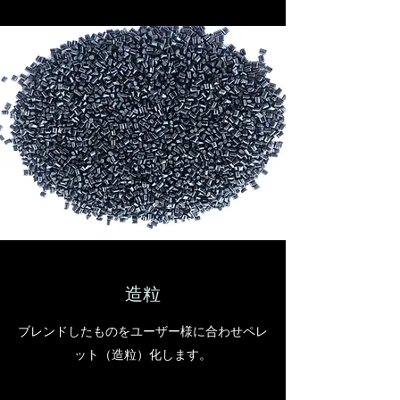
造粒
ブレンドしたものをユーザー様に合わせペレ
ット（造粒）化します。