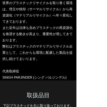
世界のプラスチックリサイクルを取り巻く環境
は、埋立や焼却（サーマルリサイクル）から再
資源化（マテリアルリサイクル）へ年々変化し
てきております。
また近年は法律も含めプラスチックの再資源化
を推奨する動きが高まり、重要性が増してきて
おります。
弊社はプラスチックのマテリアルリサイクル企
業として、これからも環境に配慮した製品を提
供し続けてまいります。
代表取締役
SINGH PARJINDER (シング パルジンデル)
​​取扱品目
下記プラスチックを主に取り扱っております。