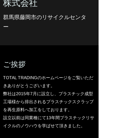
株式会社
群馬県藤岡市のリサイクルセンタ
ー
ご挨拶
TOTAL TRADINGのホームページをご覧いただ
きありがとうございます。
弊社は2015年7月に設立し、プラスチック成型
工場様から排出されるプラスチックスクラップ
を再生原料へ加工をしております。
設立以前は同業種にて13年間プラスチックリサ
イクルのノウハウを学ばせて頂きました。