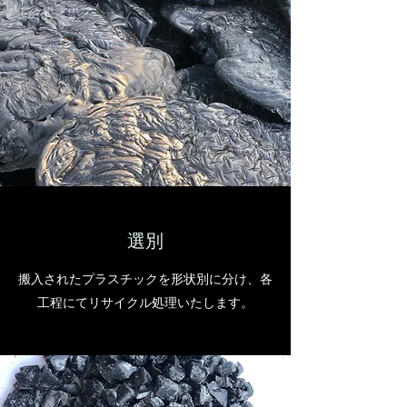
選別
​搬入されたプラスチックを形状別に分け、各
工程にてリサイクル処理いたします。