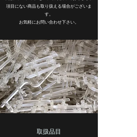
項目にない商品も取り扱える場合がございま
す。
​お気軽にお問い合わせ下さい。
取扱品目